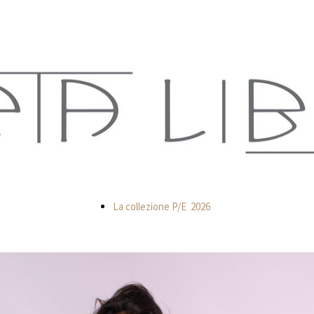
La collezione P/E 2026