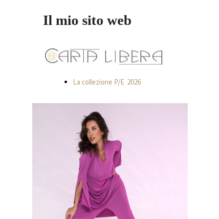
Il mio sito web
La collezione P/E 2026